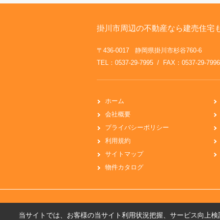
掛川市周辺の不動産なら建売住宅
〒436-0017 静岡県掛川市杉谷760-6
TEL：0537-29-7995 / FAX：0537-29-7996
ホーム
会社概要
プライバシーポリシー
利用規約
サイトマップ
物件カタログ
当サイトでは、お客様の当サイト利用状況把握、サービス向上検討