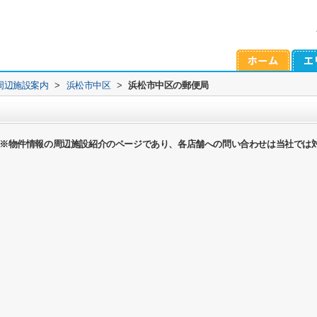
周辺施設案内
>
浜松市中区
>
浜松市中区の郵便局
※物件情報の周辺施設紹介のページであり、各店舗への問い合わせは当社では