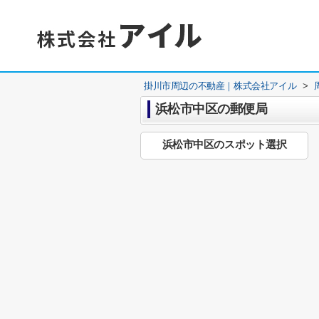
掛川市周辺の不動産｜株式会社アイル
>
浜松市中区の郵便局
浜松市中区のスポット選択